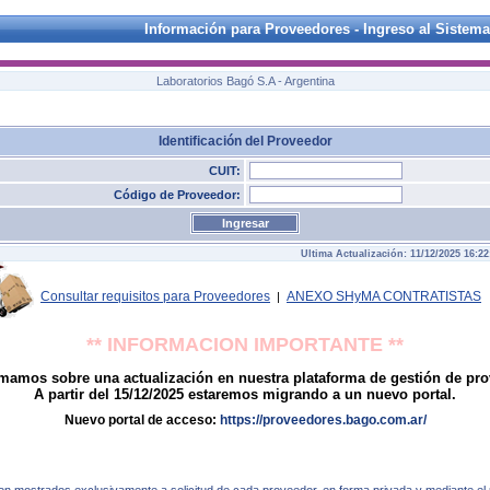
Laboratorios Bagó S.A - Argentina